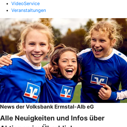
VideoService
Veranstaltungen
News der Volksbank Ermstal-Alb eG
Alle Neuigkeiten und Infos über