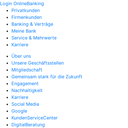
Login OnlineBanking
Privatkunden
Firmenkunden
Banking & Verträge
Meine Bank
Service & Mehrwerte
Karriere
Über uns
Unsere Geschäftsstellen
Mitgliedschaft
Gemeinsam stark für die Zukunft
Engagement
Nachhaltigkeit
Karriere
Social Media
Google
KundenServiceCenter
DigitalBeratung