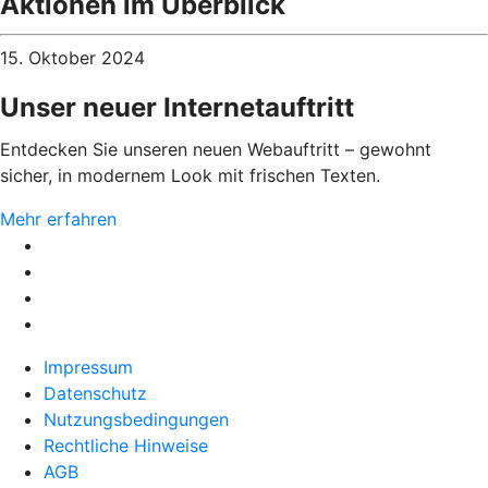
Aktionen im Überblick
15. Oktober 2024
Unser neuer Internetauftritt
Entdecken Sie unseren neuen Webauftritt – gewohnt
sicher, in modernem Look mit frischen Texten.
Mehr erfahren
Impressum
Datenschutz
Nutzungsbedingungen
Rechtliche Hinweise
AGB