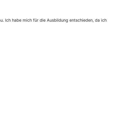
. Ich habe mich für die Ausbildung entschieden, da ich