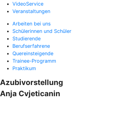
VideoService
Veranstaltungen
Arbeiten bei uns
Schülerinnen und Schüler
Studierende
Berufserfahrene
Quereinsteigende
Trainee-Programm
Praktikum
Azubivorstellung
Anja Cvjeticanin