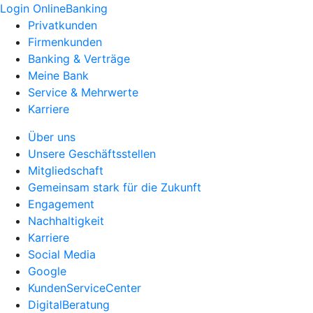
Login OnlineBanking
Privatkunden
Firmenkunden
Banking & Verträge
Meine Bank
Service & Mehrwerte
Karriere
Über uns
Unsere Geschäftsstellen
Mitgliedschaft
Gemeinsam stark für die Zukunft
Engagement
Nachhaltigkeit
Karriere
Social Media
Google
KundenServiceCenter
DigitalBeratung