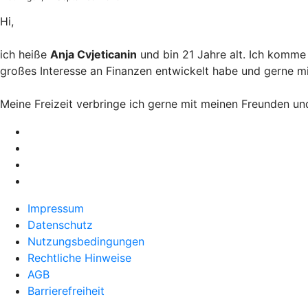
Hi,
ich heiße
Anja Cvjeticanin
und bin 21 Jahre alt. Ich komme
großes Interesse an Finanzen entwickelt habe und gerne m
Meine Freizeit verbringe ich gerne mit meinen Freunden un
Impressum
Datenschutz
Nutzungsbedingungen
Rechtliche Hinweise
AGB
Barrierefreiheit