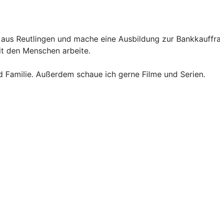
 aus Reutlingen und mache eine Ausbildung zur Bankkauffrau
it den Menschen arbeite.
d Familie. Außerdem schaue ich gerne Filme und Serien.