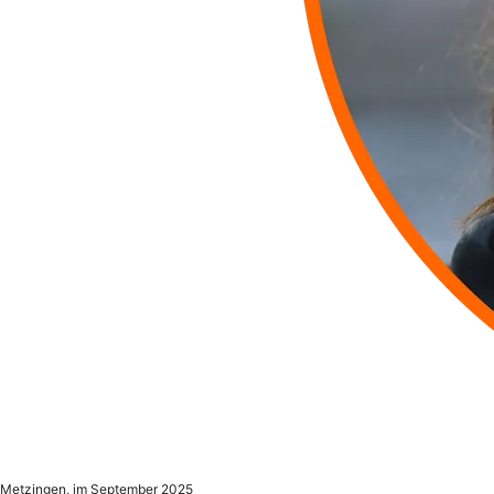
Metzingen, im September 2025