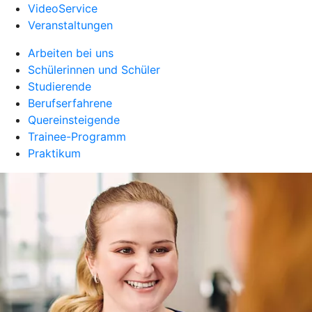
VideoService
Veranstaltungen
Arbeiten bei uns
Schülerinnen und Schüler
Studierende
Berufserfahrene
Quereinsteigende
Trainee-Programm
Praktikum