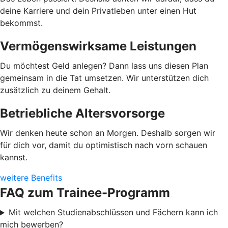
deine Karriere und dein Privatleben unter einen Hut
bekommst.
Vermögenswirksame Leistungen
Du möchtest Geld anlegen? Dann lass uns diesen Plan
gemeinsam in die Tat umsetzen. Wir unterstützen dich
zusätzlich zu deinem Gehalt.
Betriebliche Altersvorsorge
Wir denken heute schon an Morgen. Deshalb sorgen wir
für dich vor, damit du optimistisch nach vorn schauen
kannst.
weitere Benefits
FAQ zum Trainee-Programm
Mit welchen Studienabschlüssen und Fächern kann ich
mich bewerben?