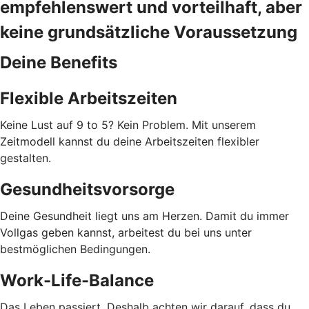
empfehlenswert und vorteilhaft, aber
keine grundsätzliche Voraussetzung
Deine Benefits
Flexible Arbeitszeiten
Keine Lust auf 9 to 5? Kein Problem. Mit unserem
Zeitmodell kannst du deine Arbeitszeiten flexibler
gestalten.
Gesundheitsvorsorge
Deine Gesundheit liegt uns am Herzen. Damit du immer
Vollgas geben kannst, arbeitest du bei uns unter
bestmöglichen Bedingungen.
Work-Life-Balance
Das Leben passiert. Deshalb achten wir darauf, dass du