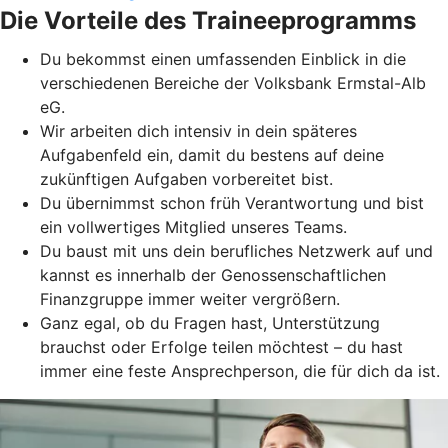
Die Vorteile des Traineeprogramms
Du bekommst einen umfassenden Einblick in die
verschiedenen Bereiche der Volksbank Ermstal-Alb
eG.
Wir arbeiten dich intensiv in dein späteres
Aufgabenfeld ein, damit du bestens auf deine
zukünftigen Aufgaben vorbereitet bist.
Du übernimmst schon früh Verantwortung und bist
ein vollwertiges Mitglied unseres Teams.
Du baust mit uns dein berufliches Netzwerk auf und
kannst es innerhalb der Genossenschaftlichen
Finanzgruppe immer weiter vergrößern.
Ganz egal, ob du Fragen hast, Unterstützung
brauchst oder Erfolge teilen möchtest – du hast
immer eine feste Ansprechperson, die für dich da ist.