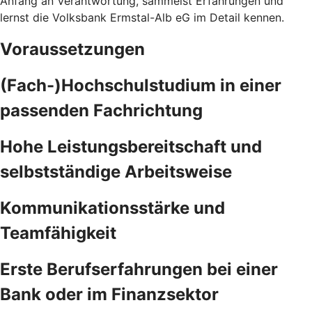
Anfang an Verantwortung, sammelst Erfahrungen und
lernst die Volksbank Ermstal-Alb eG im Detail kennen.
Voraussetzungen
(Fach-)Hochschulstudium in einer
passenden Fachrichtung
Hohe Leistungsbereitschaft und
selbstständige Arbeitsweise
Kommunikationsstärke und
Teamfähigkeit
Erste Berufserfahrungen bei einer
Bank oder im Finanzsektor