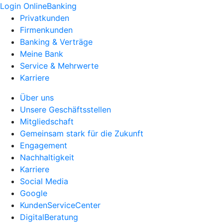
Login OnlineBanking
Privatkunden
Firmenkunden
Banking & Verträge
Meine Bank
Service & Mehrwerte
Karriere
Über uns
Unsere Geschäftsstellen
Mitgliedschaft
Gemeinsam stark für die Zukunft
Engagement
Nachhaltigkeit
Karriere
Social Media
Google
KundenServiceCenter
DigitalBeratung