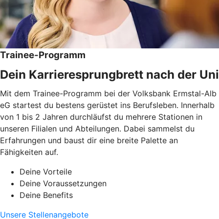
Trainee-Programm
Dein Karrieresprungbrett nach der Uni
Mit dem Trainee-Programm bei der Volksbank Ermstal-Alb
eG startest du bestens gerüstet ins Berufsleben. Innerhalb
von 1 bis 2 Jahren durchläufst du mehrere Stationen in
unseren Filialen und Abteilungen. Dabei sammelst du
Erfahrungen und baust dir eine breite Palette an
Fähigkeiten auf.
Deine Vorteile
Deine Voraussetzungen
Deine Benefits
Unsere Stellenangebote