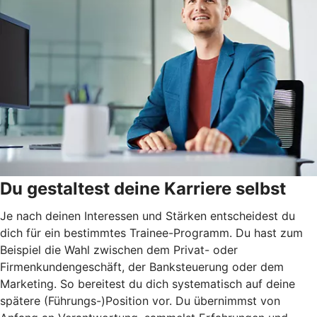
Du gestaltest deine Karriere selbst
Je nach deinen Interessen und Stärken entscheidest du
dich für ein bestimmtes Trainee-Programm. Du hast zum
Beispiel die Wahl zwischen dem Privat- oder
Firmenkundengeschäft, der Banksteuerung oder dem
Marketing. So bereitest du dich systematisch auf deine
spätere (Führungs-)Position vor. Du übernimmst von