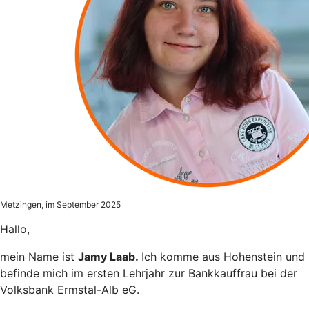
Metzingen, im September 2025
Hallo,
mein Name ist
Jamy Laab.
Ich komme aus Hohenstein und
befinde mich im ersten Lehrjahr zur Bankkauffrau bei der
Volksbank Ermstal-Alb eG.