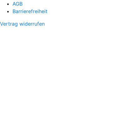
AGB
Barrierefreiheit
Vertrag widerrufen