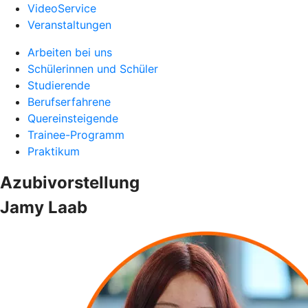
VideoService
Veranstaltungen
Arbeiten bei uns
Schülerinnen und Schüler
Studierende
Berufserfahrene
Quereinsteigende
Trainee-Programm
Praktikum
Azubivorstellung
Jamy Laab