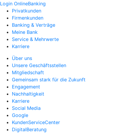
Login OnlineBanking
Privatkunden
Firmenkunden
Banking & Verträge
Meine Bank
Service & Mehrwerte
Karriere
Über uns
Unsere Geschäftsstellen
Mitgliedschaft
Gemeinsam stark für die Zukunft
Engagement
Nachhaltigkeit
Karriere
Social Media
Google
KundenServiceCenter
DigitalBeratung