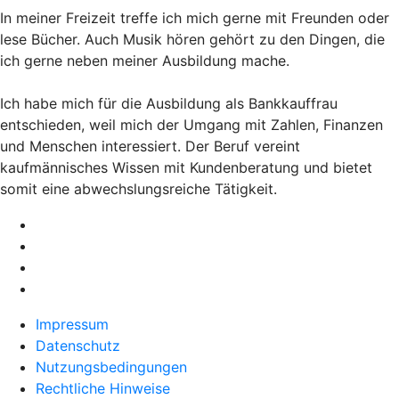
In meiner Freizeit treffe ich mich gerne mit Freunden oder
lese Bücher. Auch Musik hören gehört zu den Dingen, die
ich gerne neben meiner Ausbildung mache.
Ich habe mich für die Ausbildung als Bankkauffrau
entschieden, weil mich der Umgang mit Zahlen, Finanzen
und Menschen interessiert. Der Beruf vereint
kaufmännisches Wissen mit Kundenberatung und bietet
somit eine abwechslungsreiche Tätigkeit.
Impressum
Datenschutz
Nutzungsbedingungen
Rechtliche Hinweise