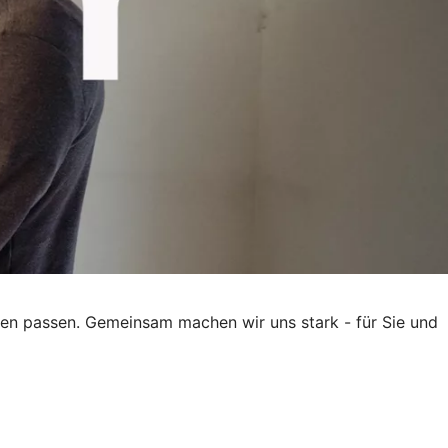
eben passen. Gemeinsam machen wir uns stark - für Sie und