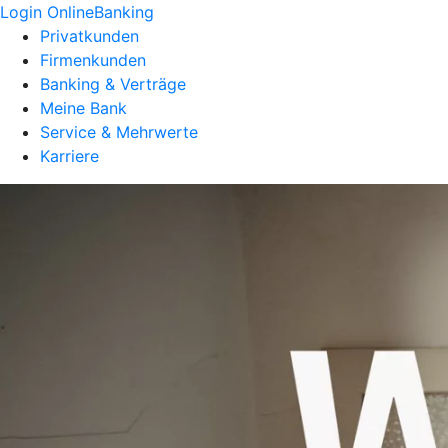
Login OnlineBanking
Privatkunden
Firmenkunden
Banking & Verträge
Meine Bank
Service & Mehrwerte
Karriere