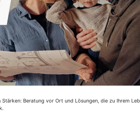
en Stärken: Beratung vor Ort und Lösungen, die zu Ihrem L
k.