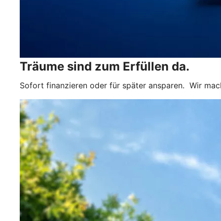
Träume sind zum Erfüllen da.
Sofort finanzieren oder für später ansparen. Wir mac