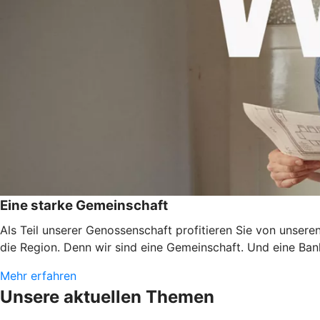
Eine starke Gemeinschaft
Als Teil unserer Genossenschaft profitieren Sie von unser
die Region. Denn wir sind eine Gemeinschaft. Und eine Ban
Mehr erfahren
Unsere aktuellen Themen