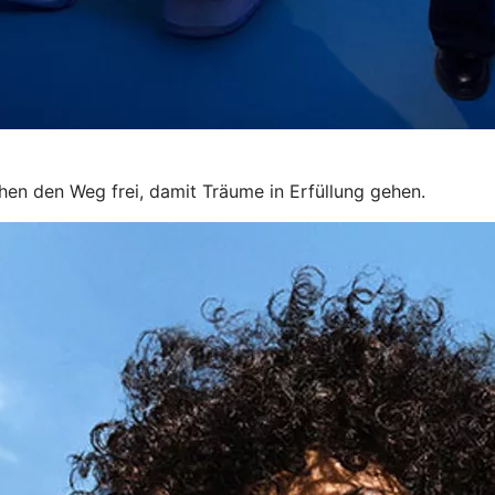
hen den Weg frei, damit Träume in Erfüllung gehen.